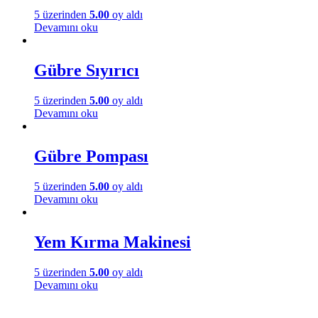
5 üzerinden
5.00
oy aldı
Devamını oku
Gübre Sıyırıcı
5 üzerinden
5.00
oy aldı
Devamını oku
Gübre Pompası
5 üzerinden
5.00
oy aldı
Devamını oku
Yem Kırma Makinesi
5 üzerinden
5.00
oy aldı
Devamını oku