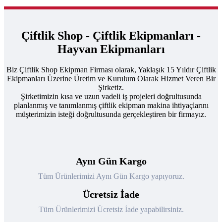
Çiftlik Shop - Çiftlik Ekipmanları -
Hayvan Ekipmanları
Biz Çiftlik Shop Ekipman Firması olarak, Yaklaşık 15 Yıldır Çiftlik
Ekipmanları Üzerine Üretim ve Kurulum Olarak Hizmet Veren Bir
Şirketiz.
Şirketimizin kısa ve uzun vadeli iş projeleri doğrultusunda
planlanmış ve tanımlanmış çiftlik ekipman makina ihtiyaçlarını
müşterimizin isteği doğrultusunda gerçekleştiren bir firmayız.
Aynı Gün Kargo
Tüm Ürünlerimizi Aynı Gün Kargo yapıyoruz.
Ücretsiz İade
Tüm Ürünlerimizi Ücretsiz İade yapabilirsiniz.