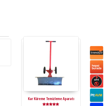
Kar Küreme Temizleme Aparatı