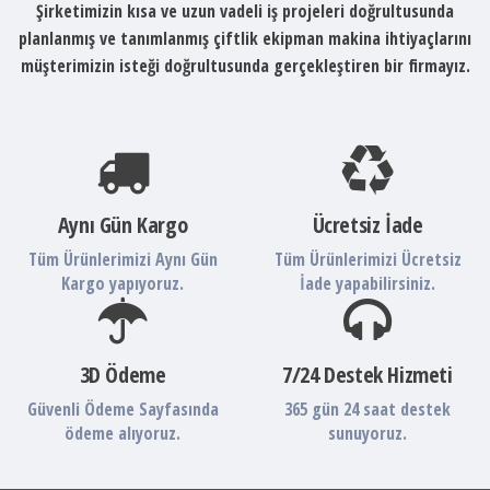
Şirketimizin kısa ve uzun vadeli iş projeleri doğrultusunda
planlanmış ve tanımlanmış çiftlik ekipman makina ihtiyaçlarını
müşterimizin isteği doğrultusunda gerçekleştiren bir firmayız.
Aynı Gün Kargo
Ücretsiz İade
Tüm Ürünlerimizi Aynı Gün
Tüm Ürünlerimizi Ücretsiz
Kargo yapıyoruz.
İade yapabilirsiniz.
3D Ödeme
7/24 Destek Hizmeti
Güvenli Ödeme Sayfasında
365 gün 24 saat destek
ödeme alıyoruz.
sunuyoruz.