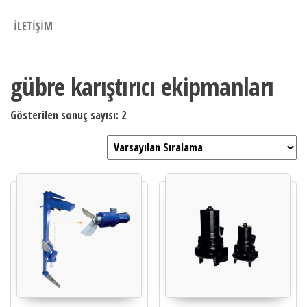
İLETIŞIM
gübre karıştırıcı ekipmanları
Gösterilen sonuç sayısı: 2