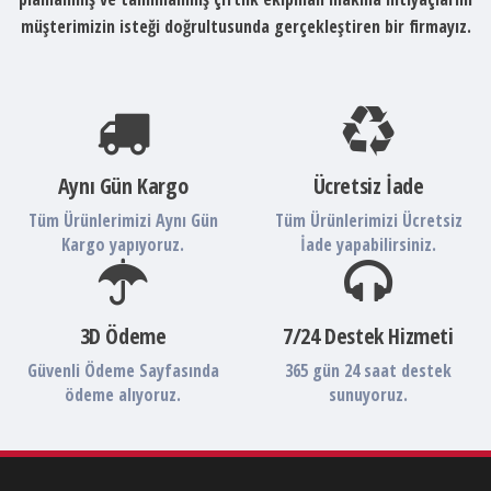
müşterimizin isteği doğrultusunda gerçekleştiren bir firmayız.
Aynı Gün Kargo
Ücretsiz İade
Tüm Ürünlerimizi Aynı Gün
Tüm Ürünlerimizi Ücretsiz
Kargo yapıyoruz.
İade yapabilirsiniz.
3D Ödeme
7/24 Destek Hizmeti
Güvenli Ödeme Sayfasında
365 gün 24 saat destek
ödeme alıyoruz.
sunuyoruz.