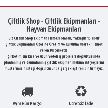
Çiftlik Shop - Çiftlik Ekipmanları -
Hayvan Ekipmanları
Biz Çiftlik Shop Ekipman Firması olarak, Yaklaşık 15 Yıldır
Çiftlik Ekipmanları Üzerine Üretim ve Kurulum Olarak Hizmet
Veren Bir Şirketiz.
Şirketimizin kısa ve uzun vadeli iş projeleri doğrultusunda
planlanmış ve tanımlanmış çiftlik ekipman makina ihtiyaçlarını
müşterimizin isteği doğrultusunda gerçekleştiren bir firmayız.
Aynı Gün Kargo
Ücretsiz İade