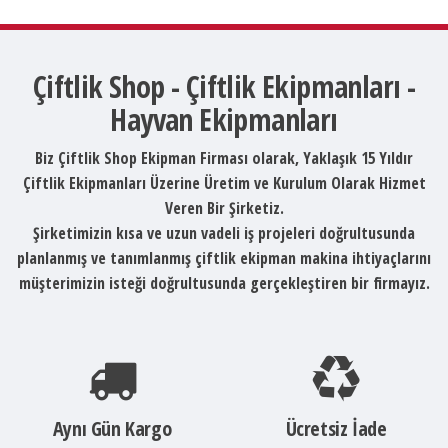
Çiftlik Shop - Çiftlik Ekipmanları -
Hayvan Ekipmanları
Biz Çiftlik Shop Ekipman Firması olarak, Yaklaşık 15 Yıldır
Çiftlik Ekipmanları Üzerine Üretim ve Kurulum Olarak Hizmet
Veren Bir Şirketiz.
Şirketimizin kısa ve uzun vadeli iş projeleri doğrultusunda
planlanmış ve tanımlanmış çiftlik ekipman makina ihtiyaçlarını
müşterimizin isteği doğrultusunda gerçekleştiren bir firmayız.
Aynı Gün Kargo
Ücretsiz İade