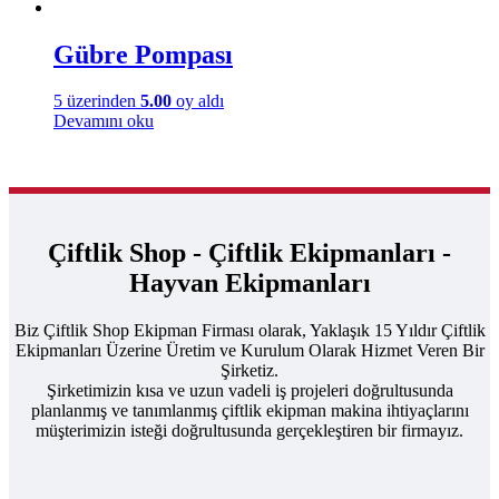
Gübre Pompası
5 üzerinden
5.00
oy aldı
Devamını oku
Çiftlik Shop - Çiftlik Ekipmanları -
Hayvan Ekipmanları
Biz Çiftlik Shop Ekipman Firması olarak, Yaklaşık 15 Yıldır Çiftlik
Ekipmanları Üzerine Üretim ve Kurulum Olarak Hizmet Veren Bir
Şirketiz.
Şirketimizin kısa ve uzun vadeli iş projeleri doğrultusunda
planlanmış ve tanımlanmış çiftlik ekipman makina ihtiyaçlarını
müşterimizin isteği doğrultusunda gerçekleştiren bir firmayız.