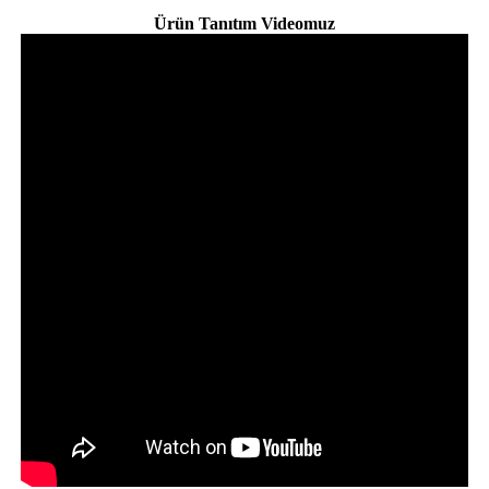
Ürün Tanıtım Videomuz