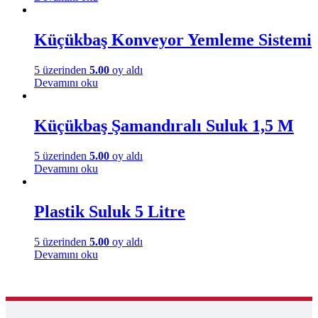
Küçükbaş Konveyor Yemleme Sistemi
5 üzerinden
5.00
oy aldı
Devamını oku
Küçükbaş Şamandıralı Suluk 1,5 M
5 üzerinden
5.00
oy aldı
Devamını oku
Plastik Suluk 5 Litre
5 üzerinden
5.00
oy aldı
Devamını oku