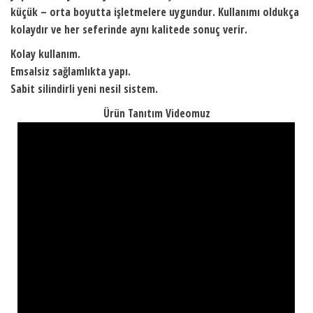
küçük – orta boyutta işletmelere uygundur. Kullanımı oldukça
kolaydır ve her seferinde aynı kalitede sonuç verir.
Kolay kullanım.
Emsalsiz sağlamlıkta yapı.
Sabit silindirli yeni nesil sistem.
Ürün Tanıtım Videomuz