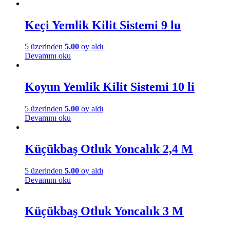
Keçi Yemlik Kilit Sistemi 9 lu
5 üzerinden
5.00
oy aldı
Devamını oku
Koyun Yemlik Kilit Sistemi 10 li
5 üzerinden
5.00
oy aldı
Devamını oku
Küçükbaş Otluk Yoncalık 2,4 M
5 üzerinden
5.00
oy aldı
Devamını oku
Küçükbaş Otluk Yoncalık 3 M