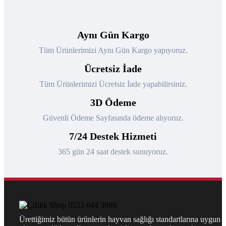
Aynı Gün Kargo
Tüm Ürünlerimizi Aynı Gün Kargo yapıyoruz.
Ücretsiz İade
Tüm Ürünlerimizi Ücretsiz İade yapabilirsiniz.
3D Ödeme
Güvenli Ödeme Sayfasında ödeme alıyoruz.
7/24 Destek Hizmeti
365 gün 24 saat destek sunuyoruz.
Ürettiğimiz bütün ürünlerin hayvan sağlığı standartlarına uygun