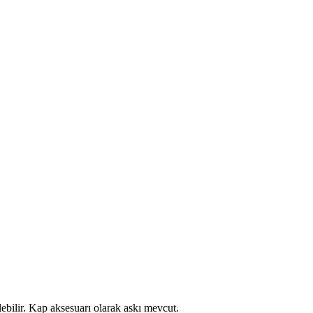
lebilir. Kap aksesuarı olarak askı mevcut.