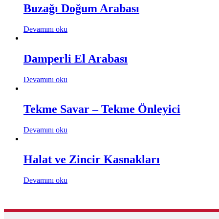
Buzağı Doğum Arabası
Devamını oku
Damperli El Arabası
Devamını oku
Tekme Savar – Tekme Önleyici
Devamını oku
Halat ve Zincir Kasnakları
Devamını oku