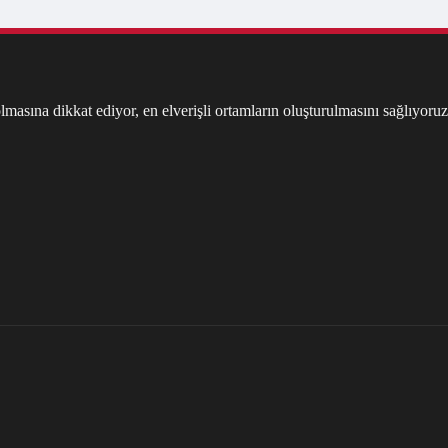
masına dikkat ediyor, en elverişli ortamların oluşturulmasını sağlıyoruz