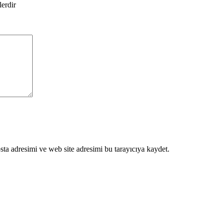
lerdir
ta adresimi ve web site adresimi bu tarayıcıya kaydet.