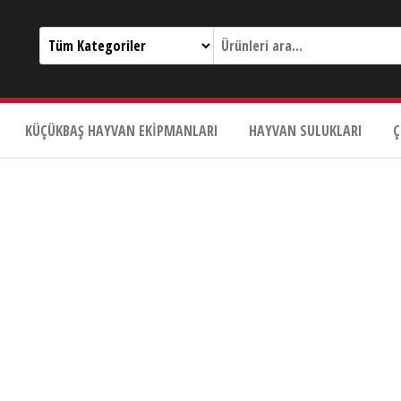
KÜÇÜKBAŞ HAYVAN EKIPMANLARI
HAYVAN SULUKLARI
Ç