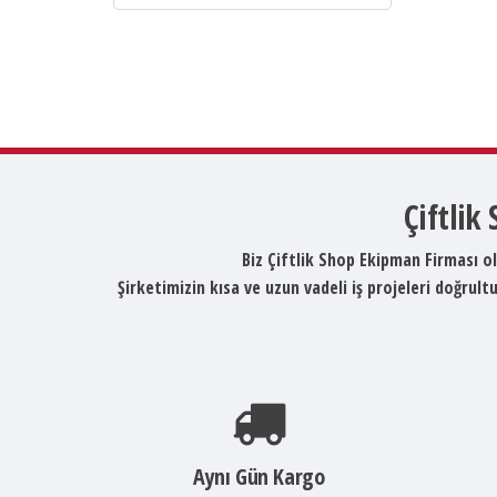
Çiftlik
Biz Çiftlik Shop Ekipman Firması ol
Şirketimizin kısa ve uzun vadeli iş projeleri doğru
Aynı Gün Kargo