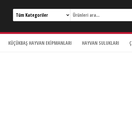
KÜÇÜKBAŞ HAYVAN EKIPMANLARI
HAYVAN SULUKLARI
Ç