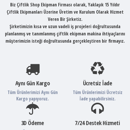
Biz Çiftlik Shop Ekipman Firması olarak, Yaklaşık 15 Yıldır
Çiftlik Ekipmanları Üzerine Üretim ve Kurulum Olarak Hizmet
Veren Bir Şirketiz.
Şirketimizin kısa ve uzun vadeli iş projeleri doğrultusunda
planlanmış ve tanımlanmış çiftlik ekipman makina ihtiyaçlarını
müşterimizin isteği doğrultusunda gerçekleştiren bir firmayız.
Aynı Gün Kargo
Ücretsiz İade
Tüm Ürünlerimizi Aynı Gün
Tüm Ürünlerimizi Ücretsiz
Kargo yapıyoruz.
İade yapabilirsiniz.
3D Ödeme
7/24 Destek Hizmeti