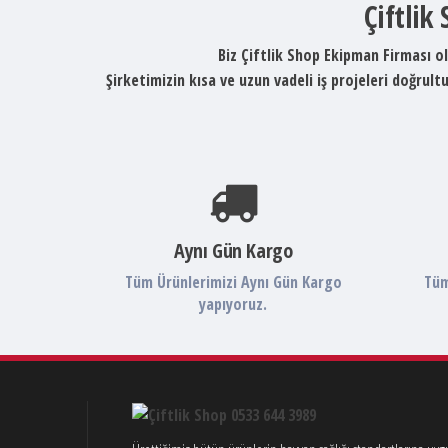
Çiftlik
Biz Çiftlik Shop Ekipman Firması ol
Şirketimizin kısa ve uzun vadeli iş projeleri doğru
Aynı Gün Kargo
Tüm Ürünlerimizi Aynı Gün Kargo
Tüm
yapıyoruz.