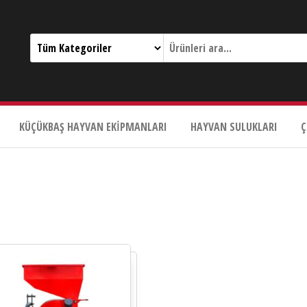
KÜÇÜKBAŞ HAYVAN EKIPMANLARI
HAYVAN SULUKLARI
Ç