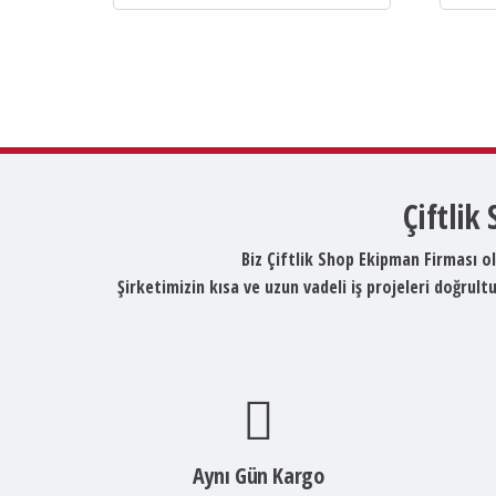
Çiftlik
Biz Çiftlik Shop Ekipman Firması ol
Şirketimizin kısa ve uzun vadeli iş projeleri doğru
Aynı Gün Kargo