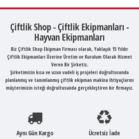
Çiftlik Shop - Çiftlik Ekipmanları -
Hayvan Ekipmanları
Biz Çiftlik Shop Ekipman Firması olarak, Yaklaşık 15 Yıldır
Çiftlik Ekipmanları Üzerine Üretim ve Kurulum Olarak Hizmet
Veren Bir Şirketiz.
Şirketimizin kısa ve uzun vadeli iş projeleri doğrultusunda
planlanmış ve tanımlanmış çiftlik ekipman makina ihtiyaçlarını
müşterimizin isteği doğrultusunda gerçekleştiren bir firmayız.
Aynı Gün Kargo
Ücretsiz İade