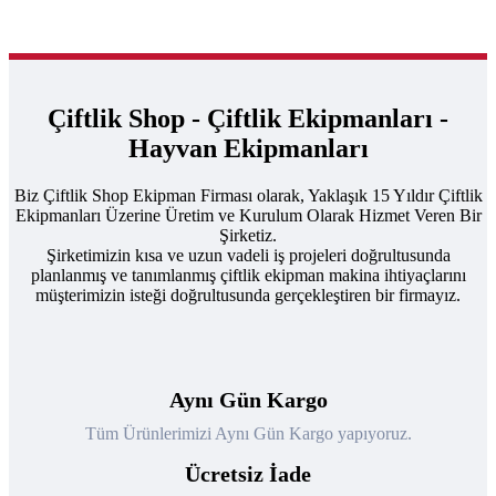
Çiftlik Shop - Çiftlik Ekipmanları -
Hayvan Ekipmanları
Biz Çiftlik Shop Ekipman Firması olarak, Yaklaşık 15 Yıldır Çiftlik
Ekipmanları Üzerine Üretim ve Kurulum Olarak Hizmet Veren Bir
Şirketiz.
Şirketimizin kısa ve uzun vadeli iş projeleri doğrultusunda
planlanmış ve tanımlanmış çiftlik ekipman makina ihtiyaçlarını
müşterimizin isteği doğrultusunda gerçekleştiren bir firmayız.
Aynı Gün Kargo
Tüm Ürünlerimizi Aynı Gün Kargo yapıyoruz.
Ücretsiz İade