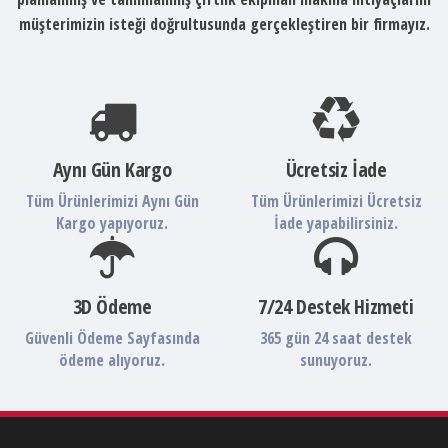
müşterimizin isteği doğrultusunda gerçekleştiren bir firmayız.
Aynı Gün Kargo
Ücretsiz İade
Tüm Ürünlerimizi Aynı Gün
Tüm Ürünlerimizi Ücretsiz
Kargo yapıyoruz.
İade yapabilirsiniz.
3D Ödeme
7/24 Destek Hizmeti
Güvenli Ödeme Sayfasında
365 gün 24 saat destek
ödeme alıyoruz.
sunuyoruz.