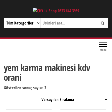
Çiftlik Shop 0533 644 3989
Menu
yem karma makinesi kdv
orani
Gösterilen sonuç sayısı: 3