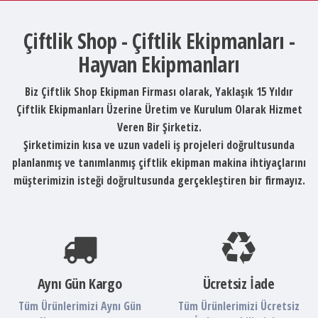
Çiftlik Shop - Çiftlik Ekipmanları -
Hayvan Ekipmanları
Biz Çiftlik Shop Ekipman Firması olarak, Yaklaşık 15 Yıldır
Çiftlik Ekipmanları Üzerine Üretim ve Kurulum Olarak Hizmet
Veren Bir Şirketiz.
Şirketimizin kısa ve uzun vadeli iş projeleri doğrultusunda
planlanmış ve tanımlanmış çiftlik ekipman makina ihtiyaçlarını
müşterimizin isteği doğrultusunda gerçekleştiren bir firmayız.
Aynı Gün Kargo
Ücretsiz İade
Tüm Ürünlerimizi Aynı Gün
Tüm Ürünlerimizi Ücretsiz