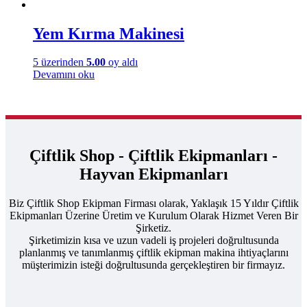
Yem Kırma Makinesi
5 üzerinden
5.00
oy aldı
Devamını oku
Çiftlik Shop - Çiftlik Ekipmanları -
Hayvan Ekipmanları
Biz Çiftlik Shop Ekipman Firması olarak, Yaklaşık 15 Yıldır Çiftlik
Ekipmanları Üzerine Üretim ve Kurulum Olarak Hizmet Veren Bir
Şirketiz.
Şirketimizin kısa ve uzun vadeli iş projeleri doğrultusunda
planlanmış ve tanımlanmış çiftlik ekipman makina ihtiyaçlarını
müşterimizin isteği doğrultusunda gerçekleştiren bir firmayız.