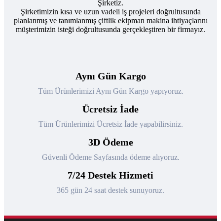
Şirketiz.
Şirketimizin kısa ve uzun vadeli iş projeleri doğrultusunda
planlanmış ve tanımlanmış çiftlik ekipman makina ihtiyaçlarını
müşterimizin isteği doğrultusunda gerçekleştiren bir firmayız.
Aynı Gün Kargo
Tüm Ürünlerimizi Aynı Gün Kargo yapıyoruz.
Ücretsiz İade
Tüm Ürünlerimizi Ücretsiz İade yapabilirsiniz.
3D Ödeme
Güvenli Ödeme Sayfasında ödeme alıyoruz.
7/24 Destek Hizmeti
365 gün 24 saat destek sunuyoruz.