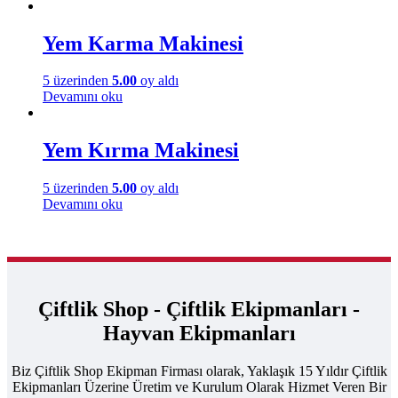
Yem Karma Makinesi
5 üzerinden
5.00
oy aldı
Devamını oku
Yem Kırma Makinesi
5 üzerinden
5.00
oy aldı
Devamını oku
Çiftlik Shop - Çiftlik Ekipmanları -
Hayvan Ekipmanları
Biz Çiftlik Shop Ekipman Firması olarak, Yaklaşık 15 Yıldır Çiftlik
Ekipmanları Üzerine Üretim ve Kurulum Olarak Hizmet Veren Bir