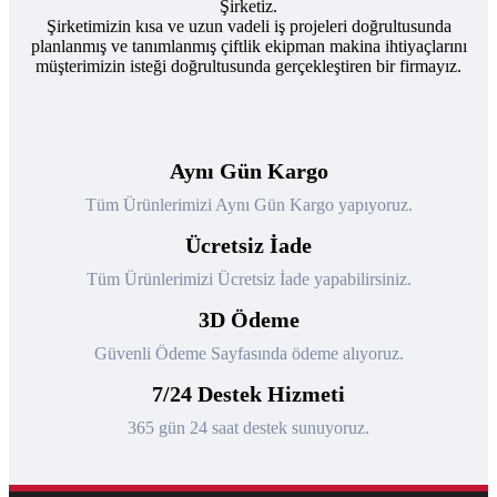
Şirketiz.
Şirketimizin kısa ve uzun vadeli iş projeleri doğrultusunda
planlanmış ve tanımlanmış çiftlik ekipman makina ihtiyaçlarını
müşterimizin isteği doğrultusunda gerçekleştiren bir firmayız.
Aynı Gün Kargo
Tüm Ürünlerimizi Aynı Gün Kargo yapıyoruz.
Ücretsiz İade
Tüm Ürünlerimizi Ücretsiz İade yapabilirsiniz.
3D Ödeme
Güvenli Ödeme Sayfasında ödeme alıyoruz.
7/24 Destek Hizmeti
365 gün 24 saat destek sunuyoruz.