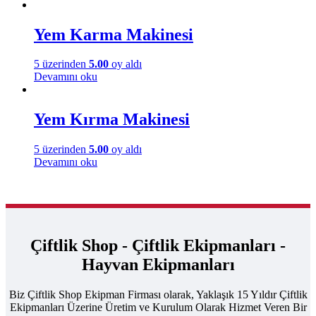
Yem Karma Makinesi
5 üzerinden
5.00
oy aldı
Devamını oku
Yem Kırma Makinesi
5 üzerinden
5.00
oy aldı
Devamını oku
Çiftlik Shop - Çiftlik Ekipmanları -
Hayvan Ekipmanları
Biz Çiftlik Shop Ekipman Firması olarak, Yaklaşık 15 Yıldır Çiftlik
Ekipmanları Üzerine Üretim ve Kurulum Olarak Hizmet Veren Bir