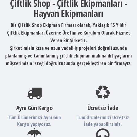
Çiftlik Shop - Çiftlik Ekipmanları -
Hayvan Ekipmanları
Biz Çiftlik Shop Ekipman Firması olarak, Yaklaşık 15 Yıldır
Çiftlik Ekipmanları Üzerine Üretim ve Kurulum Olarak Hizmet
Veren Bir Şirketiz.
Şirketimizin kısa ve uzun vadeli iş projeleri doğrultusunda
planlanmış ve tanımlanmış çiftlik ekipman makina ihtiyaçlarını
müşterimizin isteği doğrultusunda gerçekleştiren bir firmayız.
Aynı Gün Kargo
Ücretsiz İade
Tüm Ürünlerimizi Aynı Gün
Tüm Ürünlerimizi Ücretsiz
Kargo yapıyoruz.
İade yapabilirsiniz.