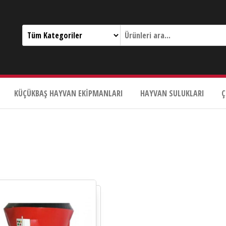
KÜÇÜKBAŞ HAYVAN EKIPMANLARI
HAYVAN SULUKLARI
Ç