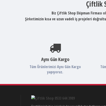
Çiftlik
Biz Çiftlik Shop Ekipman Firması ol
Şirketimizin kısa ve uzun vadeli iş projeleri doğru
Aynı Gün Kargo
Tüm Ürünlerimizi Aynı Gün Kargo
Tüm
yapıyoruz.