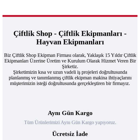
Çiftlik Shop - Çiftlik Ekipmanları -
Hayvan Ekipmanları
Biz Çiftlik Shop Ekipman Firması olarak, Yaklaşık 15 Yıldır Çiftlik
Ekipmanları Üzerine Üretim ve Kurulum Olarak Hizmet Veren Bir
Şirketiz.
Şirketimizin kısa ve uzun vadeli iş projeleri doğrultusunda
planlanmış ve tanımlanmış çiftlik ekipman makina ihtiyaçlarını
müşterimizin isteği doğrultusunda gerçekleştiren bir firmayız.
Aynı Gün Kargo
Tüm Ürünlerimizi Aynı Gün Kargo yapıyoruz.
Ücretsiz İade