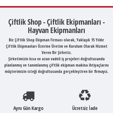
Çiftlik Shop - Çiftlik Ekipmanları -
Hayvan Ekipmanları
Biz Çiftlik Shop Ekipman Firması olarak, Yaklaşık 15 Yıldır
Çiftlik Ekipmanları Üzerine Üretim ve Kurulum Olarak Hizmet
Veren Bir Şirketiz.
Şirketimizin kısa ve uzun vadeli iş projeleri doğrultusunda
planlanmış ve tanımlanmış çiftlik ekipman makina ihtiyaçlarını
müşterimizin isteği doğrultusunda gerçekleştiren bir firmayız.
Aynı Gün Kargo
Ücretsiz İade