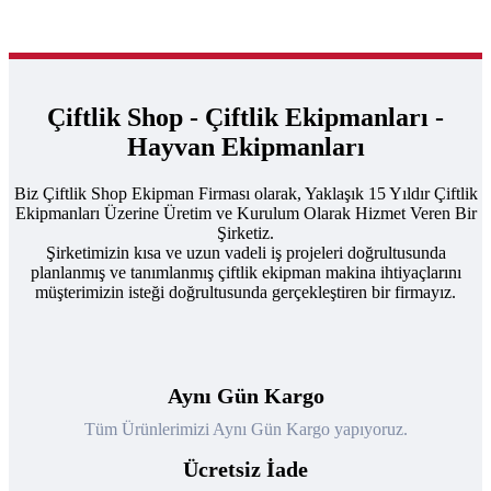
Çiftlik Shop - Çiftlik Ekipmanları -
Hayvan Ekipmanları
Biz Çiftlik Shop Ekipman Firması olarak, Yaklaşık 15 Yıldır Çiftlik
Ekipmanları Üzerine Üretim ve Kurulum Olarak Hizmet Veren Bir
Şirketiz.
Şirketimizin kısa ve uzun vadeli iş projeleri doğrultusunda
planlanmış ve tanımlanmış çiftlik ekipman makina ihtiyaçlarını
müşterimizin isteği doğrultusunda gerçekleştiren bir firmayız.
Aynı Gün Kargo
Tüm Ürünlerimizi Aynı Gün Kargo yapıyoruz.
Ücretsiz İade