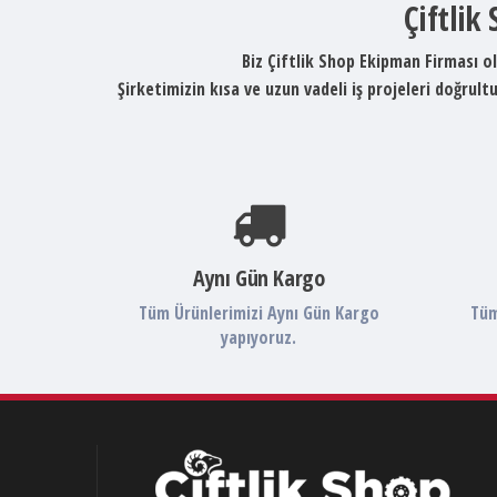
Çiftlik
Biz Çiftlik Shop Ekipman Firması ol
Şirketimizin kısa ve uzun vadeli iş projeleri doğru
Aynı Gün Kargo
Tüm Ürünlerimizi Aynı Gün Kargo
Tüm
yapıyoruz.