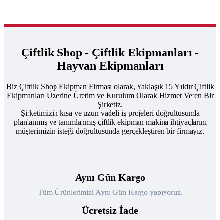
Çiftlik Shop - Çiftlik Ekipmanları -
Hayvan Ekipmanları
Biz Çiftlik Shop Ekipman Firması olarak, Yaklaşık 15 Yıldır Çiftlik
Ekipmanları Üzerine Üretim ve Kurulum Olarak Hizmet Veren Bir
Şirketiz.
Şirketimizin kısa ve uzun vadeli iş projeleri doğrultusunda
planlanmış ve tanımlanmış çiftlik ekipman makina ihtiyaçlarını
müşterimizin isteği doğrultusunda gerçekleştiren bir firmayız.
Aynı Gün Kargo
Tüm Ürünlerimizi Aynı Gün Kargo yapıyoruz.
Ücretsiz İade