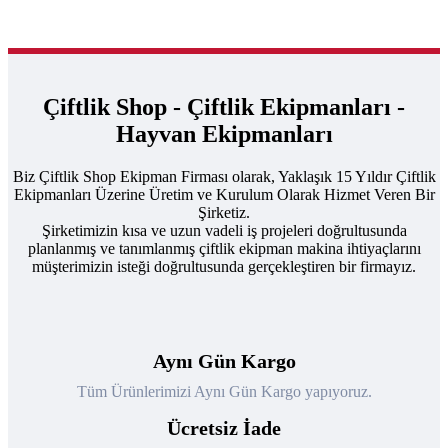
Çiftlik Shop - Çiftlik Ekipmanları -
Hayvan Ekipmanları
Biz Çiftlik Shop Ekipman Firması olarak, Yaklaşık 15 Yıldır Çiftlik
Ekipmanları Üzerine Üretim ve Kurulum Olarak Hizmet Veren Bir
Şirketiz.
Şirketimizin kısa ve uzun vadeli iş projeleri doğrultusunda
planlanmış ve tanımlanmış çiftlik ekipman makina ihtiyaçlarını
müşterimizin isteği doğrultusunda gerçekleştiren bir firmayız.
Aynı Gün Kargo
Tüm Ürünlerimizi Aynı Gün Kargo yapıyoruz.
Ücretsiz İade