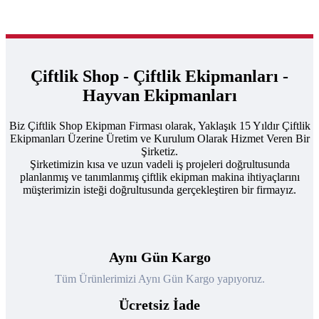
Çiftlik Shop - Çiftlik Ekipmanları -
Hayvan Ekipmanları
Biz Çiftlik Shop Ekipman Firması olarak, Yaklaşık 15 Yıldır Çiftlik
Ekipmanları Üzerine Üretim ve Kurulum Olarak Hizmet Veren Bir
Şirketiz.
Şirketimizin kısa ve uzun vadeli iş projeleri doğrultusunda
planlanmış ve tanımlanmış çiftlik ekipman makina ihtiyaçlarını
müşterimizin isteği doğrultusunda gerçekleştiren bir firmayız.
Aynı Gün Kargo
Tüm Ürünlerimizi Aynı Gün Kargo yapıyoruz.
Ücretsiz İade