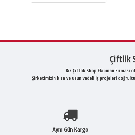
Çiftlik
Biz Çiftlik Shop Ekipman Firması ol
Şirketimizin kısa ve uzun vadeli iş projeleri doğru
Aynı Gün Kargo