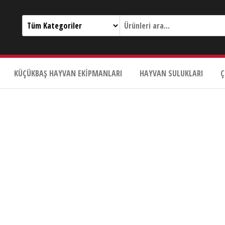
KÜÇÜKBAŞ HAYVAN EKIPMANLARI
HAYVAN SULUKLARI
Ç