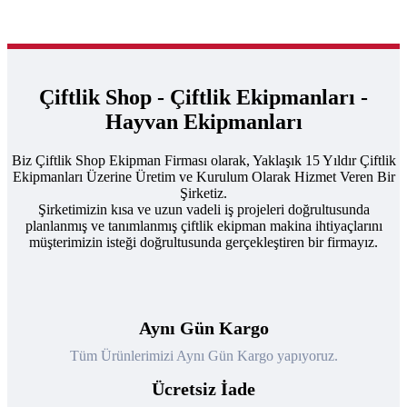
Çiftlik Shop - Çiftlik Ekipmanları -
Hayvan Ekipmanları
Biz Çiftlik Shop Ekipman Firması olarak, Yaklaşık 15 Yıldır Çiftlik
Ekipmanları Üzerine Üretim ve Kurulum Olarak Hizmet Veren Bir
Şirketiz.
Şirketimizin kısa ve uzun vadeli iş projeleri doğrultusunda
planlanmış ve tanımlanmış çiftlik ekipman makina ihtiyaçlarını
müşterimizin isteği doğrultusunda gerçekleştiren bir firmayız.
Aynı Gün Kargo
Tüm Ürünlerimizi Aynı Gün Kargo yapıyoruz.
Ücretsiz İade