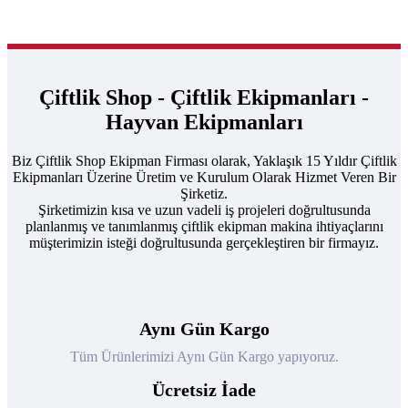
Çiftlik Shop - Çiftlik Ekipmanları -
Hayvan Ekipmanları
Biz Çiftlik Shop Ekipman Firması olarak, Yaklaşık 15 Yıldır Çiftlik
Ekipmanları Üzerine Üretim ve Kurulum Olarak Hizmet Veren Bir
Şirketiz.
Şirketimizin kısa ve uzun vadeli iş projeleri doğrultusunda
planlanmış ve tanımlanmış çiftlik ekipman makina ihtiyaçlarını
müşterimizin isteği doğrultusunda gerçekleştiren bir firmayız.
Aynı Gün Kargo
Tüm Ürünlerimizi Aynı Gün Kargo yapıyoruz.
Ücretsiz İade