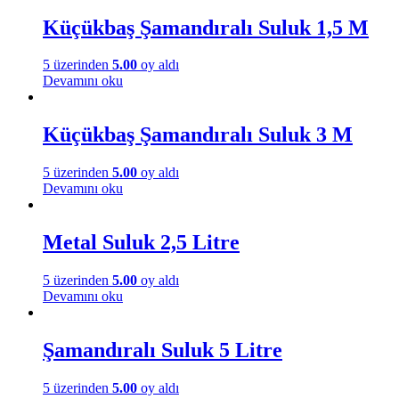
Küçükbaş Şamandıralı Suluk 1,5 M
5 üzerinden
5.00
oy aldı
Devamını oku
Küçükbaş Şamandıralı Suluk 3 M
5 üzerinden
5.00
oy aldı
Devamını oku
Metal Suluk 2,5 Litre
5 üzerinden
5.00
oy aldı
Devamını oku
Şamandıralı Suluk 5 Litre
5 üzerinden
5.00
oy aldı