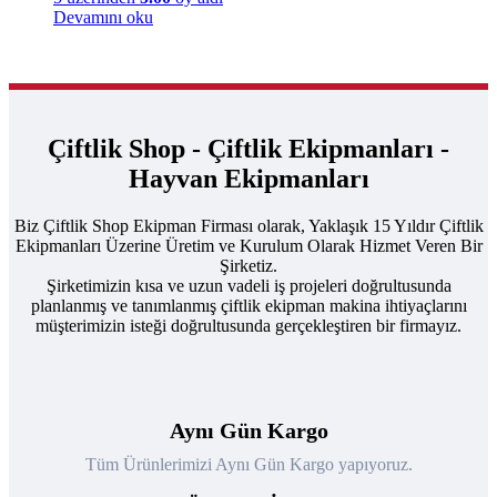
Devamını oku
Çiftlik Shop - Çiftlik Ekipmanları -
Hayvan Ekipmanları
Biz Çiftlik Shop Ekipman Firması olarak, Yaklaşık 15 Yıldır Çiftlik
Ekipmanları Üzerine Üretim ve Kurulum Olarak Hizmet Veren Bir
Şirketiz.
Şirketimizin kısa ve uzun vadeli iş projeleri doğrultusunda
planlanmış ve tanımlanmış çiftlik ekipman makina ihtiyaçlarını
müşterimizin isteği doğrultusunda gerçekleştiren bir firmayız.
Aynı Gün Kargo
Tüm Ürünlerimizi Aynı Gün Kargo yapıyoruz.