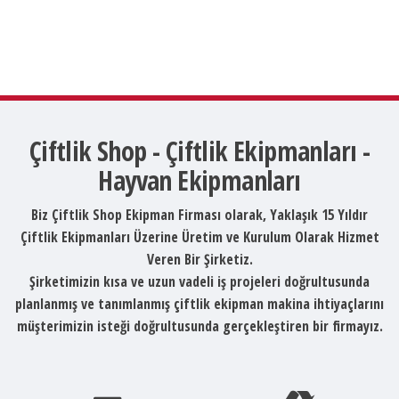
Çiftlik Shop - Çiftlik Ekipmanları -
Hayvan Ekipmanları
Biz Çiftlik Shop Ekipman Firması olarak, Yaklaşık 15 Yıldır
Çiftlik Ekipmanları Üzerine Üretim ve Kurulum Olarak Hizmet
Veren Bir Şirketiz.
Şirketimizin kısa ve uzun vadeli iş projeleri doğrultusunda
planlanmış ve tanımlanmış çiftlik ekipman makina ihtiyaçlarını
müşterimizin isteği doğrultusunda gerçekleştiren bir firmayız.