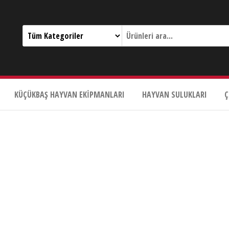
KÜÇÜKBAŞ HAYVAN EKIPMANLARI
HAYVAN SULUKLARI
Ç