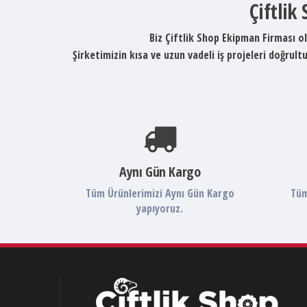
Çiftlik
Biz Çiftlik Shop Ekipman Firması ol
Şirketimizin kısa ve uzun vadeli iş projeleri doğru
Aynı Gün Kargo
Tüm Ürünlerimizi Aynı Gün Kargo
Tüm
yapıyoruz.