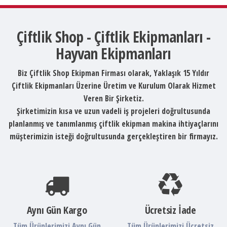
Çiftlik Shop - Çiftlik Ekipmanları -
Hayvan Ekipmanları
Biz Çiftlik Shop Ekipman Firması olarak, Yaklaşık 15 Yıldır
Çiftlik Ekipmanları Üzerine Üretim ve Kurulum Olarak Hizmet
Veren Bir Şirketiz.
Şirketimizin kısa ve uzun vadeli iş projeleri doğrultusunda
planlanmış ve tanımlanmış çiftlik ekipman makina ihtiyaçlarını
müşterimizin isteği doğrultusunda gerçekleştiren bir firmayız.
Aynı Gün Kargo
Ücretsiz İade
Tüm Ürünlerimizi Aynı Gün
Tüm Ürünlerimizi Ücretsiz