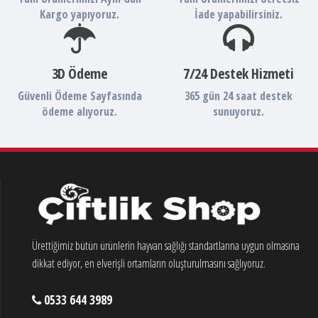
Kargo yapıyoruz.
İade yapabilirsiniz.
3D Ödeme
7/24 Destek Hizmeti
Güvenli Ödeme Sayfasında
365 gün 24 saat destek
ödeme alıyoruz.
sunuyoruz.
Ürettiğimiz bütün ürünlerin hayvan sağlığı standartlarına uygun olmasına
dikkat ediyor, en elverişli ortamların oluşturulmasını sağlıyoruz.
0533 644 3989