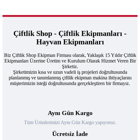
Çiftlik Shop - Çiftlik Ekipmanları -
Hayvan Ekipmanları
Biz Çiftlik Shop Ekipman Firması olarak, Yaklaşık 15 Yıldır Çiftlik
Ekipmanları Üzerine Üretim ve Kurulum Olarak Hizmet Veren Bir
Şirketiz.
Şirketimizin kısa ve uzun vadeli iş projeleri doğrultusunda
planlanmış ve tanımlanmış çiftlik ekipman makina ihtiyaçlarını
müşterimizin isteği doğrultusunda gerçekleştiren bir firmayız.
Aynı Gün Kargo
Tüm Ürünlerimizi Aynı Gün Kargo yapıyoruz.
Ücretsiz İade