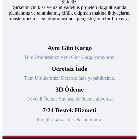
Şirketiz.
Şirketimizin kısa ve uzun vadeli iş projeleri doğrultusunda
planlanmış ve tanımlanmış çiftlik ekipman makina ihtiyaçlarını
müşterimizin isteği doğrultusunda gerçekleştiren bir firmayız.
Aynı Gün Kargo
Tüm Ürünlerimizi Aynı Gün Kargo yapıyoruz.
Ücretsiz İade
Tüm Ürünlerimizi Ücretsiz İade yapabilirsiniz.
3D Ödeme
Güvenli Ödeme Sayfasında ödeme alıyoruz.
7/24 Destek Hizmeti
365 gün 24 saat destek sunuyoruz.