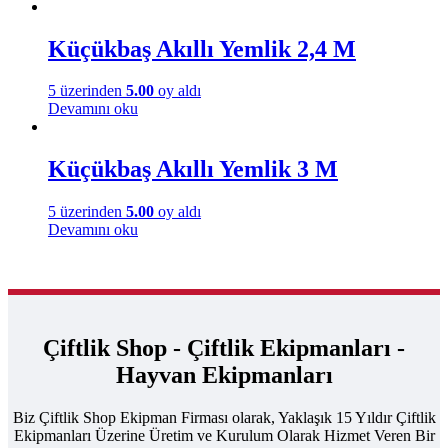
Küçükbaş Akıllı Yemlik 2,4 M
5 üzerinden
5.00
oy aldı
Devamını oku
Küçükbaş Akıllı Yemlik 3 M
5 üzerinden
5.00
oy aldı
Devamını oku
Çiftlik Shop - Çiftlik Ekipmanları -
Hayvan Ekipmanları
Biz Çiftlik Shop Ekipman Firması olarak, Yaklaşık 15 Yıldır Çiftlik
Ekipmanları Üzerine Üretim ve Kurulum Olarak Hizmet Veren Bir