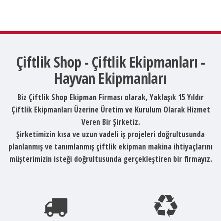
Çiftlik Shop - Çiftlik Ekipmanları -
Hayvan Ekipmanları
Biz Çiftlik Shop Ekipman Firması olarak, Yaklaşık 15 Yıldır
Çiftlik Ekipmanları Üzerine Üretim ve Kurulum Olarak Hizmet
Veren Bir Şirketiz.
Şirketimizin kısa ve uzun vadeli iş projeleri doğrultusunda
planlanmış ve tanımlanmış çiftlik ekipman makina ihtiyaçlarını
müşterimizin isteği doğrultusunda gerçekleştiren bir firmayız.