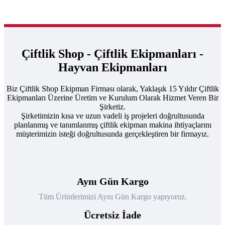
Çiftlik Shop - Çiftlik Ekipmanları -
Hayvan Ekipmanları
Biz Çiftlik Shop Ekipman Firması olarak, Yaklaşık 15 Yıldır Çiftlik
Ekipmanları Üzerine Üretim ve Kurulum Olarak Hizmet Veren Bir
Şirketiz.
Şirketimizin kısa ve uzun vadeli iş projeleri doğrultusunda
planlanmış ve tanımlanmış çiftlik ekipman makina ihtiyaçlarını
müşterimizin isteği doğrultusunda gerçekleştiren bir firmayız.
Aynı Gün Kargo
Tüm Ürünlerimizi Aynı Gün Kargo yapıyoruz.
Ücretsiz İade