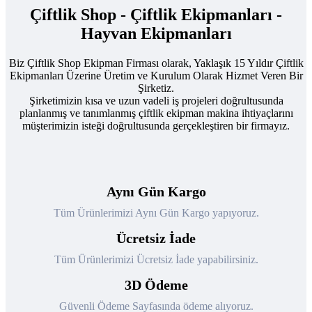
Çiftlik Shop - Çiftlik Ekipmanları -
Hayvan Ekipmanları
Biz Çiftlik Shop Ekipman Firması olarak, Yaklaşık 15 Yıldır Çiftlik
Ekipmanları Üzerine Üretim ve Kurulum Olarak Hizmet Veren Bir
Şirketiz.
Şirketimizin kısa ve uzun vadeli iş projeleri doğrultusunda
planlanmış ve tanımlanmış çiftlik ekipman makina ihtiyaçlarını
müşterimizin isteği doğrultusunda gerçekleştiren bir firmayız.
Aynı Gün Kargo
Tüm Ürünlerimizi Aynı Gün Kargo yapıyoruz.
Ücretsiz İade
Tüm Ürünlerimizi Ücretsiz İade yapabilirsiniz.
3D Ödeme
Güvenli Ödeme Sayfasında ödeme alıyoruz.