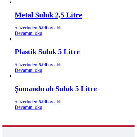
Metal Suluk 2,5 Litre
5 üzerinden
5.00
oy aldı
Devamını oku
Plastik Suluk 5 Litre
5 üzerinden
5.00
oy aldı
Devamını oku
Şamandıralı Suluk 5 Litre
5 üzerinden
5.00
oy aldı
Devamını oku