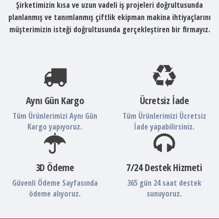
Şirketimizin kısa ve uzun vadeli iş projeleri doğrultusunda
planlanmış ve tanımlanmış çiftlik ekipman makina ihtiyaçlarını
müşterimizin isteği doğrultusunda gerçekleştiren bir firmayız.
Aynı Gün Kargo
Ücretsiz İade
Tüm Ürünlerimizi Aynı Gün
Tüm Ürünlerimizi Ücretsiz
Kargo yapıyoruz.
İade yapabilirsiniz.
3D Ödeme
7/24 Destek Hizmeti
Güvenli Ödeme Sayfasında
365 gün 24 saat destek
ödeme alıyoruz.
sunuyoruz.