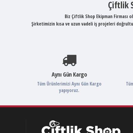
Çiftlik
Biz Çiftlik Shop Ekipman Firması ol
Şirketimizin kısa ve uzun vadeli iş projeleri doğru
Aynı Gün Kargo
Tüm Ürünlerimizi Aynı Gün Kargo
Tüm
yapıyoruz.