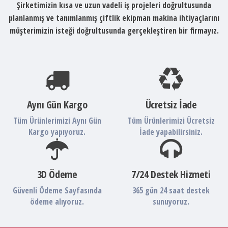
Şirketimizin kısa ve uzun vadeli iş projeleri doğrultusunda
planlanmış ve tanımlanmış çiftlik ekipman makina ihtiyaçlarını
müşterimizin isteği doğrultusunda gerçekleştiren bir firmayız.
Aynı Gün Kargo
Ücretsiz İade
Tüm Ürünlerimizi Aynı Gün
Tüm Ürünlerimizi Ücretsiz
Kargo yapıyoruz.
İade yapabilirsiniz.
3D Ödeme
7/24 Destek Hizmeti
Güvenli Ödeme Sayfasında
365 gün 24 saat destek
ödeme alıyoruz.
sunuyoruz.