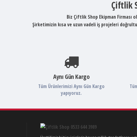
Çiftlik
Biz Çiftlik Shop Ekipman Firması ol
Şirketimizin kısa ve uzun vadeli iş projeleri doğru
Aynı Gün Kargo
Tüm Ürünlerimizi Aynı Gün Kargo
Tüm
yapıyoruz.