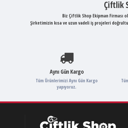
Çiftlik
Biz Çiftlik Shop Ekipman Firması ol
Şirketimizin kısa ve uzun vadeli iş projeleri doğru
Aynı Gün Kargo
Tüm Ürünlerimizi Aynı Gün Kargo
Tüm
yapıyoruz.